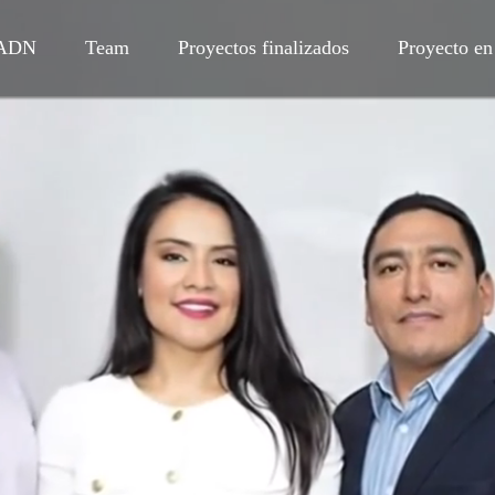
ADN
Team
Proyectos finalizados
Proyecto en