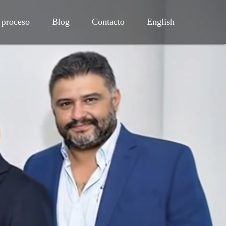
 proceso
Blog
Contacto
English