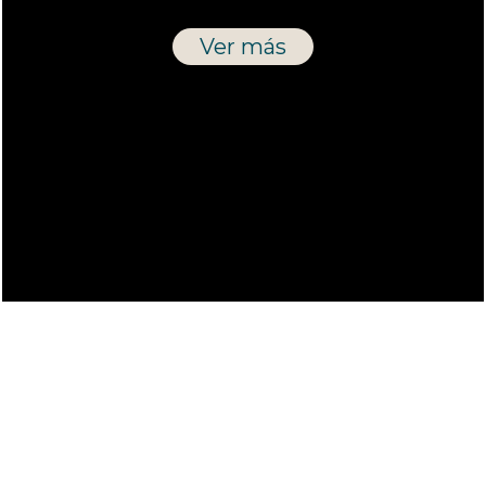
Ver más