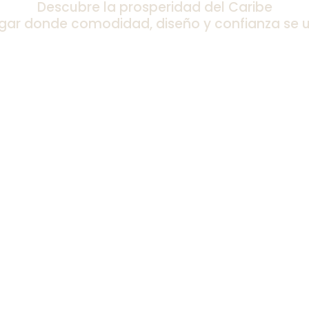
Descubre la prosperidad del Caribe
ugar donde comodidad, diseño y confianza se 