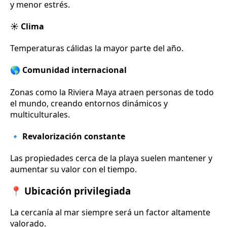
y menor estrés.
☀️ Clima
Temperaturas cálidas la mayor parte del año.
🌎 Comunidad internacional
Zonas como la Riviera Maya atraen personas de todo
el mundo, creando entornos dinámicos y
multiculturales.
🔹 Revalorización constante
Las propiedades cerca de la playa suelen mantener y
aumentar su valor con el tiempo.
📍 Ubicación privilegiada
La cercanía al mar siempre será un factor altamente
valorado.