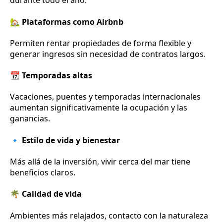
durante todo el año.
🏡 Plataformas como Airbnb
Permiten rentar propiedades de forma flexible y
generar ingresos sin necesidad de contratos largos.
📆 Temporadas altas
Vacaciones, puentes y temporadas internacionales
aumentan significativamente la ocupación y las
ganancias.
🔹 Estilo de vida y bienestar
Más allá de la inversión, vivir cerca del mar tiene
beneficios claros.
🌴 Calidad de vida
Ambientes más relajados, contacto con la naturaleza