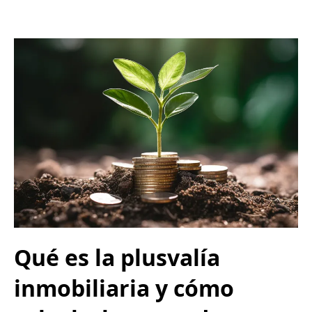
Qué es la plusvalía
inmobiliaria y cómo