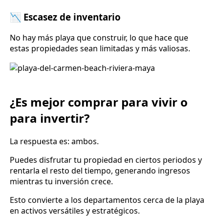
📉 Escasez de inventario
No hay más playa que construir, lo que hace que
estas propiedades sean limitadas y más valiosas.
¿Es mejor comprar para vivir o
para invertir?
La respuesta es: ambos.
Puedes disfrutar tu propiedad en ciertos periodos y
rentarla el resto del tiempo, generando ingresos
mientras tu inversión crece.
Esto convierte a los departamentos cerca de la playa
en activos versátiles y estratégicos.