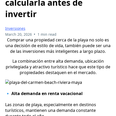
calcularla antes de
invertir
Inversiones
•
March 20, 2026
1 min read
Comprar una propiedad cerca de la playa no solo es
una decisión de estilo de vida, también puede ser una
de las inversiones más inteligentes a largo plazo.
La combinación entre alta demanda, ubicación
privilegiada y atractivo turístico hace que este tipo de
propiedades destaquen en el mercado.
🔹 Alta demanda en renta vacacional
Las zonas de playa, especialmente en destinos
turísticos, mantienen una demanda constante